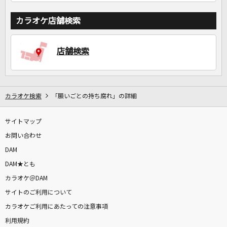
カラオケ店舗検索
店舗検索
カラオケ検索
「願いごとの持ち腐れ」の詳細
サイトマップ
お問い合わせ
DAM
DAM★とも
カラオケ＠DAM
サイトのご利用について
カラオケご利用にあたっての注意事項
利用規約