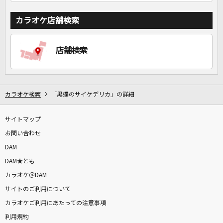
カラオケ店舗検索
店舗検索
カラオケ検索
「黒蝶のサイケデリカ」の詳細
サイトマップ
お問い合わせ
DAM
DAM★とも
カラオケ＠DAM
サイトのご利用について
カラオケご利用にあたっての注意事項
利用規約