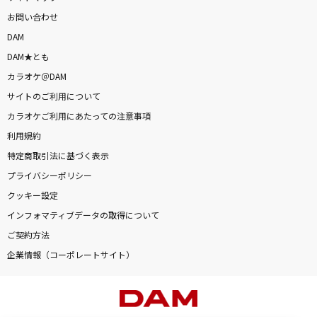
お問い合わせ
DAM
DAM★とも
カラオケ＠DAM
サイトのご利用について
カラオケご利用にあたっての注意事項
利用規約
特定商取引法に基づく表示
プライバシーポリシー
クッキー設定
インフォマティブデータの取得について
ご契約方法
企業情報（コーポレートサイト）