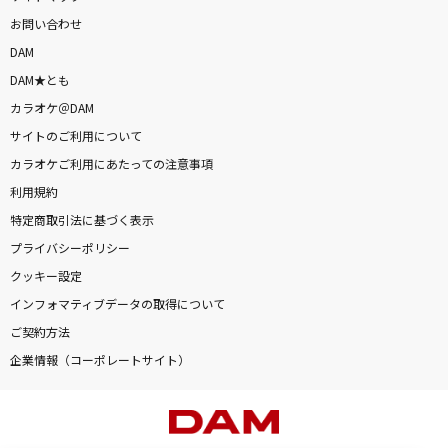
お問い合わせ
DAM
DAM★とも
カラオケ＠DAM
サイトのご利用について
カラオケご利用にあたっての注意事項
利用規約
特定商取引法に基づく表示
プライバシーポリシー
クッキー設定
インフォマティブデータの取得について
ご契約方法
企業情報（コーポレートサイト）