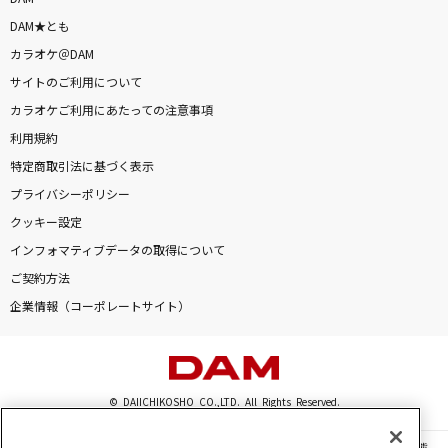
DAM★とも
カラオケ＠DAM
サイトのご利用について
カラオケご利用にあたっての注意事項
利用規約
特定商取引法に基づく表示
プライバシーポリシー
クッキー設定
インフォマティブデータの取得について
ご契約方法
企業情報（コーポレートサイト）
© DAIICHIKOSHO CO.,LTD. All Rights Reserved.