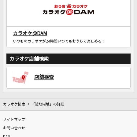
カラオケ@DAM
いつものカラオケが24時間いつでもおうちで楽しめる！
カラオケ店舗検索
店舗検索
カラオケ検索
「浅地紺地」の詳細
サイトマップ
お問い合わせ
DAM