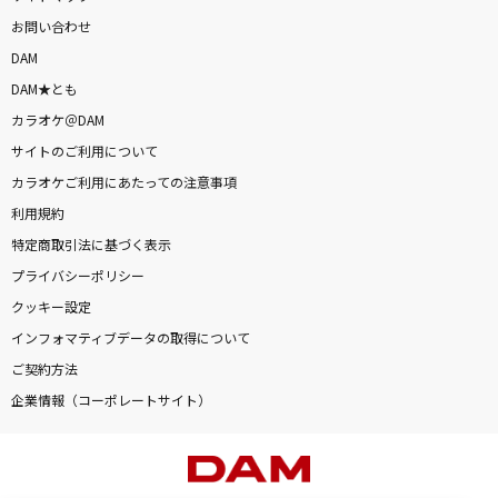
お問い合わせ
DAM
DAM★とも
カラオケ＠DAM
サイトのご利用について
カラオケご利用にあたっての注意事項
利用規約
特定商取引法に基づく表示
プライバシーポリシー
クッキー設定
インフォマティブデータの取得について
ご契約方法
企業情報（コーポレートサイト）