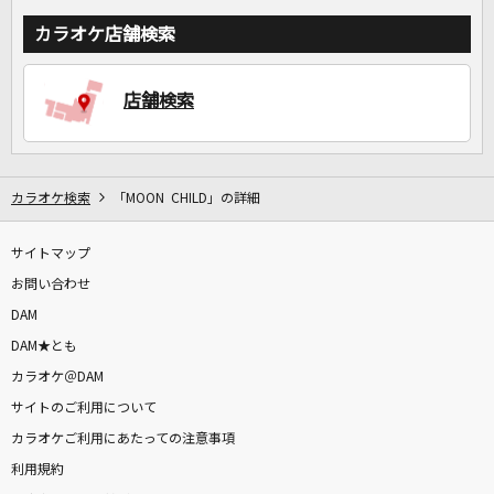
カラオケ店舗検索
店舗検索
カラオケ検索
「MOON CHILD」の詳細
サイトマップ
お問い合わせ
DAM
DAM★とも
カラオケ＠DAM
サイトのご利用について
カラオケご利用にあたっての注意事項
利用規約