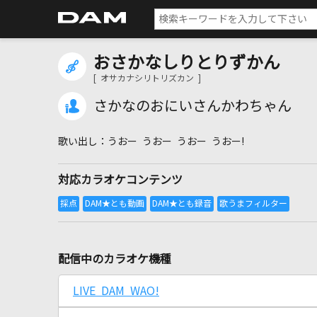
おさかなしりとりずかん
[ オサカナシリトリズカン ]
さかなのおにいさんかわちゃん
うおー うおー うおー うおー!
対応カラオケコンテンツ
配信中のカラオケ機種
LIVE DAM WAO!