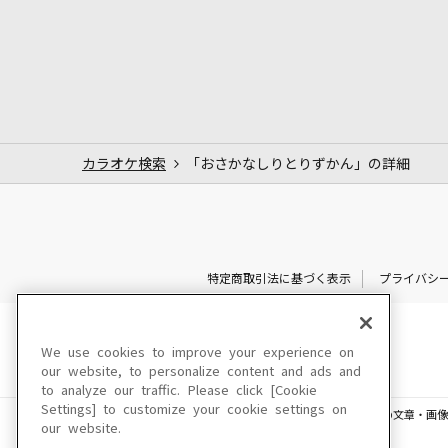
カラオケ検索
「おさかなしりとりずかん」の詳細
特定商取引法に基づく表示
プライバシ
We use cookies to improve your experience on
our website, to personalize content and ads and
to analyze our traffic. Please click [Cookie
Settings] to customize your cookie settings on
このサイトに掲載されている一切の文章・画像
our website.