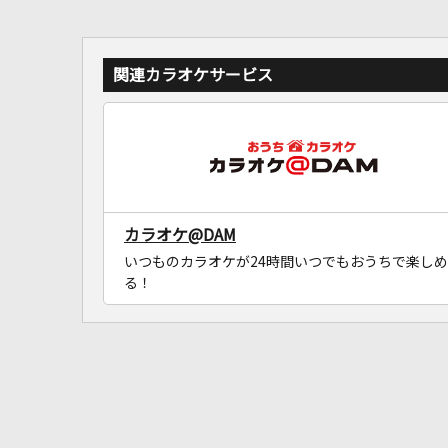
関連カラオケサービス
カラオケ@DAM
いつものカラオケが24時間いつでもおうちで楽しめ
る！