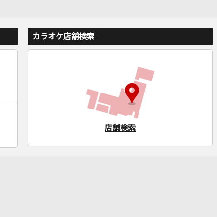
カラオケ店舗検索
店舗検索