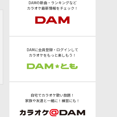
DAMの新曲・ランキングなど
カラオケ最新情報をチェック！
DAMに会員登録・ログインして
カラオケをもっと楽しもう！
自宅でカラオケ歌い放題！
家族や友達と一緒に！練習にも！