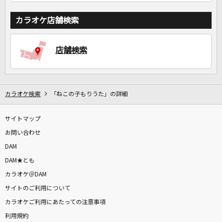
カラオケ店舗検索
店舗検索
カラオケ検索
「ねこの子もりうた」の詳細
サイトマップ
お問い合わせ
DAM
DAM★とも
カラオケ＠DAM
サイトのご利用について
カラオケご利用にあたっての注意事項
利用規約