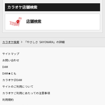
カラオケ店舗検索
店舗検索
カラオケ検索
「やさしさ SAYONARA」の詳細
サイトマップ
お問い合わせ
DAM
DAM★とも
カラオケ＠DAM
サイトのご利用について
カラオケご利用にあたっての注意事項
利用規約