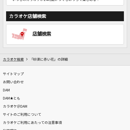
カラオケ店舗検索
店舗検索
カラオケ検索
「砂漠に赤い花」の詳細
サイトマップ
お問い合わせ
DAM
DAM★とも
カラオケ＠DAM
サイトのご利用について
カラオケご利用にあたっての注意事項