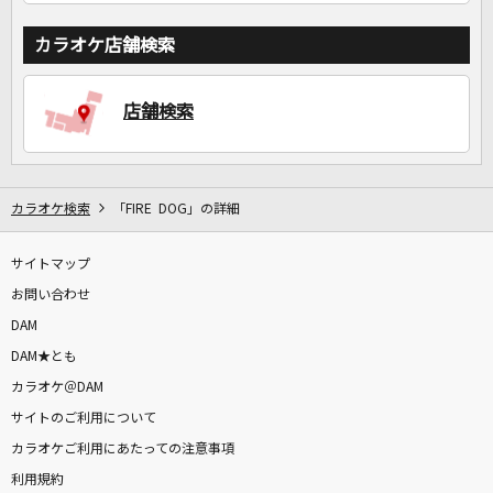
カラオケ店舗検索
店舗検索
カラオケ検索
「FIRE DOG」の詳細
サイトマップ
お問い合わせ
DAM
DAM★とも
カラオケ＠DAM
サイトのご利用について
カラオケご利用にあたっての注意事項
利用規約