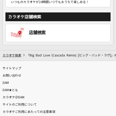
いつものカラオケが24時間いつでもおうちで楽しめる！
カラオケ店舗検索
店舗検索
カラオケ検索
「Big Bad Love (Cascada Remix) [ビッグ・バッド・ラヴ]
サイトマップ
お問い合わせ
DAM
DAM★とも
カラオケ＠DAM
サイトのご利用について
カラオケご利用にあたっての注意事項