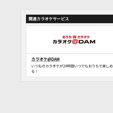
関連カラオケサービス
カラオケ@DAM
いつものカラオケが24時間いつでもおうちで楽しめ
る！