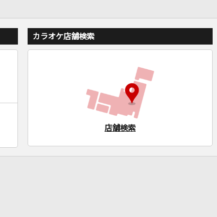
カラオケ店舗検索
店舗検索