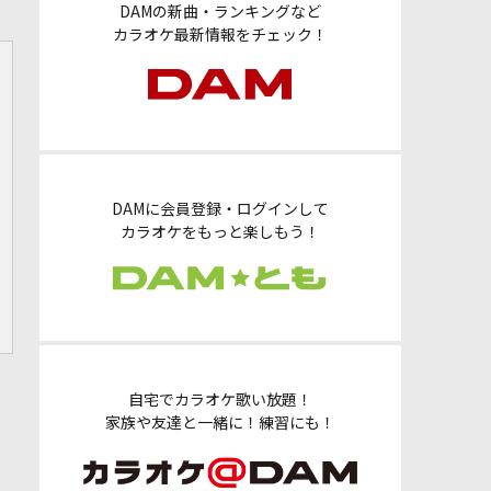
DAMの新曲・ランキングなど
カラオケ最新情報をチェック！
DAMに会員登録・ログインして
カラオケをもっと楽しもう！
自宅でカラオケ歌い放題！
家族や友達と一緒に！練習にも！