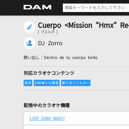
Cuerpo <Mission “Hmx“ R
[ クエルポ ]
DJ Zorro
Dentro de tu cuerpo bello
対応カラオケコンテンツ
配信中のカラオケ機種
LIVE DAM WAO!