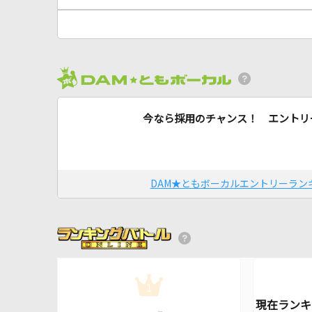
今なら採用のチャンス！ エントリ
DAM★ともボーカルエントリーラン
1