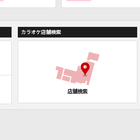
カラオケ店舗検索
店舗検索