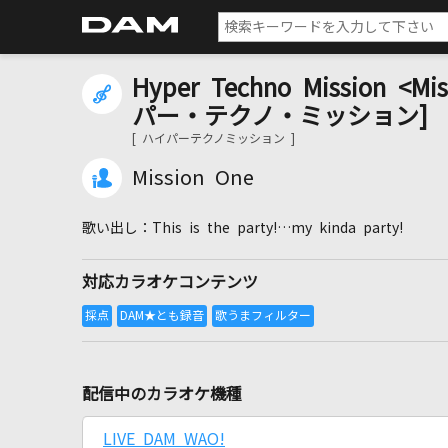
Hyper Techno Mission <Mi
パー・テクノ・ミッション]
[ ハイパーテクノミッション ]
Mission One
This is the party!…my kinda party!
対応カラオケコンテンツ
配信中のカラオケ機種
LIVE DAM WAO!