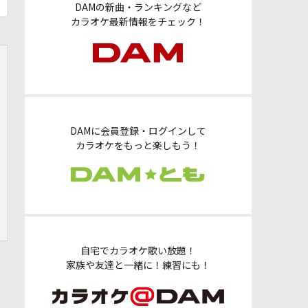
DAMの新曲・ランキングなど
カラオケ最新情報をチェック！
DAMに会員登録・ログインして
カラオケをもっと楽しもう！
自宅でカラオケ歌い放題！
家族や友達と一緒に！練習にも！