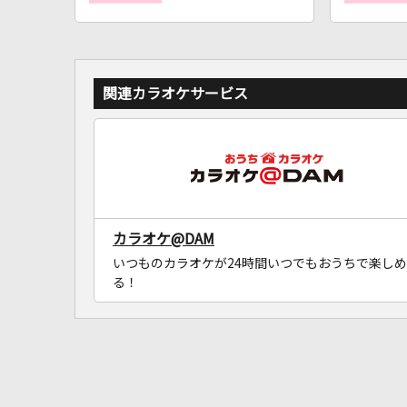
関連カラオケサービス
カラオケ@DAM
いつものカラオケが24時間いつでもおうちで楽しめ
る！