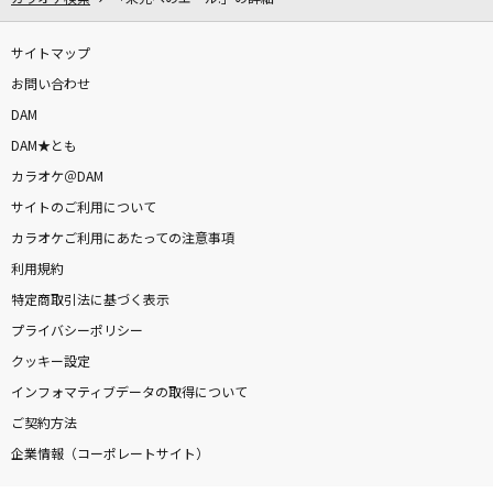
サイトマップ
お問い合わせ
DAM
DAM★とも
カラオケ＠DAM
サイトのご利用について
カラオケご利用にあたっての注意事項
利用規約
特定商取引法に基づく表示
プライバシーポリシー
クッキー設定
インフォマティブデータの取得について
ご契約方法
企業情報（コーポレートサイト）