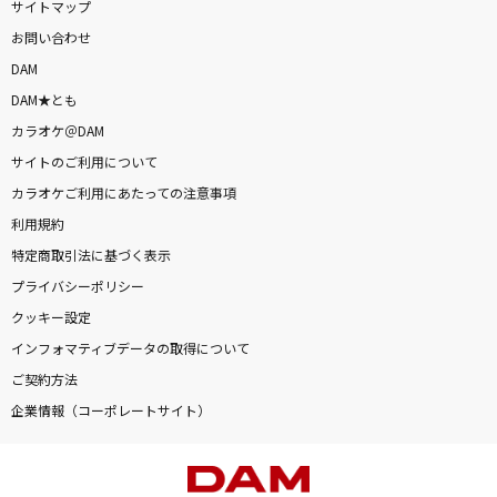
サイトマップ
お問い合わせ
DAM
DAM★とも
カラオケ＠DAM
サイトのご利用について
カラオケご利用にあたっての注意事項
利用規約
特定商取引法に基づく表示
プライバシーポリシー
クッキー設定
インフォマティブデータの取得について
ご契約方法
企業情報（コーポレートサイト）