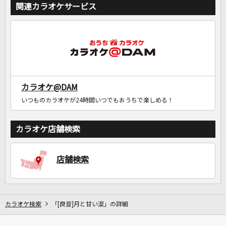
関連カラオケサービス
カラオケ@DAM
いつものカラオケが24時間いつでもおうちで楽しめる！
カラオケ店舗検索
店舗検索
カラオケ検索
「[良音]月と甘い涙」の詳細