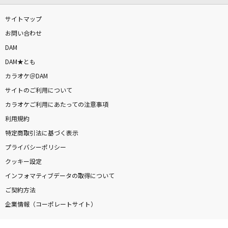
サイトマップ
お問い合わせ
DAM
DAM★とも
カラオケ＠DAM
サイトのご利用について
カラオケご利用にあたっての注意事項
利用規約
特定商取引法に基づく表示
プライバシーポリシー
クッキー設定
インフォマティブデータの取得について
ご契約方法
企業情報（コーポレートサイト）