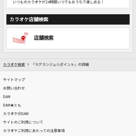
いつものカラオケが24時間いつでもおうちで楽しめる！
カラオケ店舗検索
店舗検索
カラオケ検索
「ラグランジュ☆ポイント」の詳細
サイトマップ
お問い合わせ
DAM
DAM★とも
カラオケ＠DAM
サイトのご利用について
カラオケご利用にあたっての注意事項