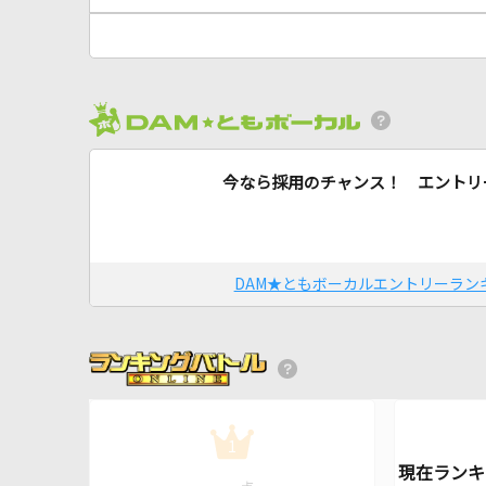
今なら採用のチャンス！ エントリ
DAM★ともボーカルエントリーラン
1