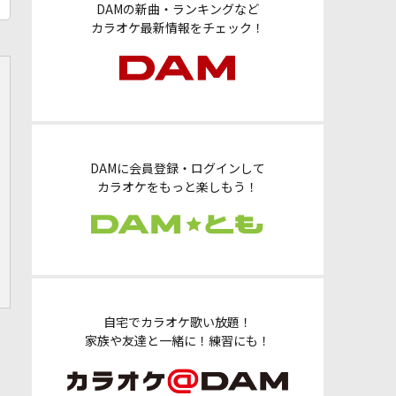
DAMの新曲・ランキングなど
カラオケ最新情報をチェック！
DAMに会員登録・ログインして
カラオケをもっと楽しもう！
自宅でカラオケ歌い放題！
家族や友達と一緒に！練習にも！