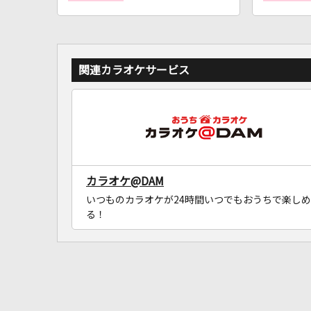
関連カラオケサービス
カラオケ@DAM
いつものカラオケが24時間いつでもおうちで楽しめ
る！