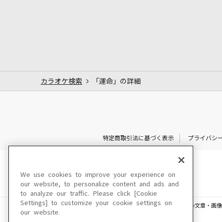
カラオケ検索
「運命」の詳細
特定商取引法に基づく表示
プライバシ
We use cookies to improve your experience on
our website, to personalize content and ads and
to analyze our traffic. Please click [Cookie
Settings] to customize your cookie settings on
このサイトに掲載されている一切の文章・画像
our website.