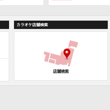
カラオケ店舗検索
店舗検索