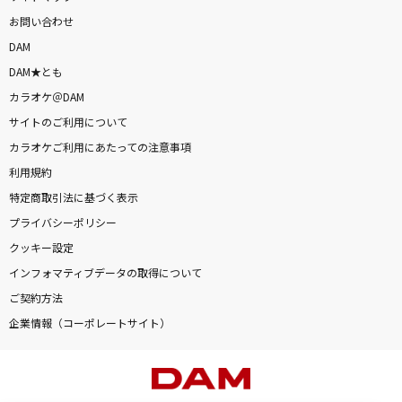
お問い合わせ
DAM
DAM★とも
カラオケ＠DAM
サイトのご利用について
カラオケご利用にあたっての注意事項
利用規約
特定商取引法に基づく表示
プライバシーポリシー
クッキー設定
インフォマティブデータの取得について
ご契約方法
企業情報（コーポレートサイト）