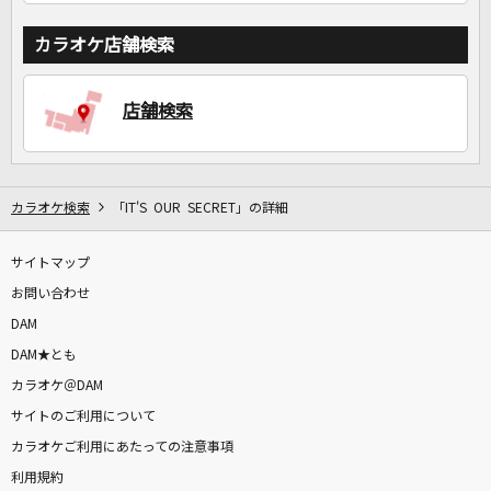
カラオケ店舗検索
店舗検索
カラオケ検索
「IT'S OUR SECRET」の詳細
サイトマップ
お問い合わせ
DAM
DAM★とも
カラオケ＠DAM
サイトのご利用について
カラオケご利用にあたっての注意事項
利用規約