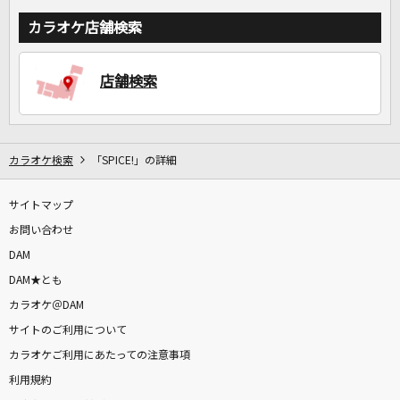
カラオケ店舗検索
店舗検索
カラオケ検索
「SPICE!」の詳細
サイトマップ
お問い合わせ
DAM
DAM★とも
カラオケ＠DAM
サイトのご利用について
カラオケご利用にあたっての注意事項
利用規約