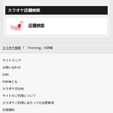
カラオケ店舗検索
店舗検索
カラオケ検索
「morning」の詳細
サイトマップ
お問い合わせ
DAM
DAM★とも
カラオケ＠DAM
サイトのご利用について
カラオケご利用にあたっての注意事項
利用規約