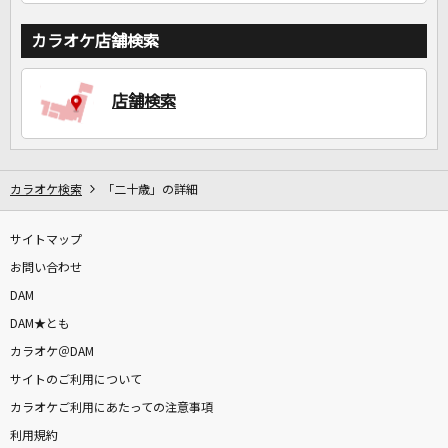
カラオケ店舗検索
店舗検索
カラオケ検索
「二十歳」の詳細
サイトマップ
お問い合わせ
DAM
DAM★とも
カラオケ＠DAM
サイトのご利用について
カラオケご利用にあたっての注意事項
利用規約