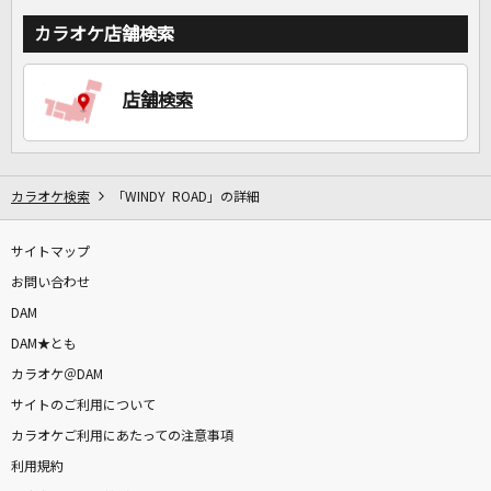
カラオケ店舗検索
店舗検索
カラオケ検索
「WINDY ROAD」の詳細
サイトマップ
お問い合わせ
DAM
DAM★とも
カラオケ＠DAM
サイトのご利用について
カラオケご利用にあたっての注意事項
利用規約