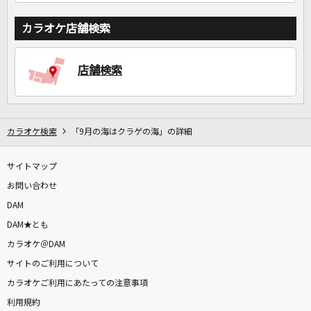
カラオケ店舗検索
店舗検索
カラオケ検索
「9月の海はクラゲの海」の詳細
サイトマップ
お問い合わせ
DAM
DAM★とも
カラオケ＠DAM
サイトのご利用について
カラオケご利用にあたっての注意事項
利用規約