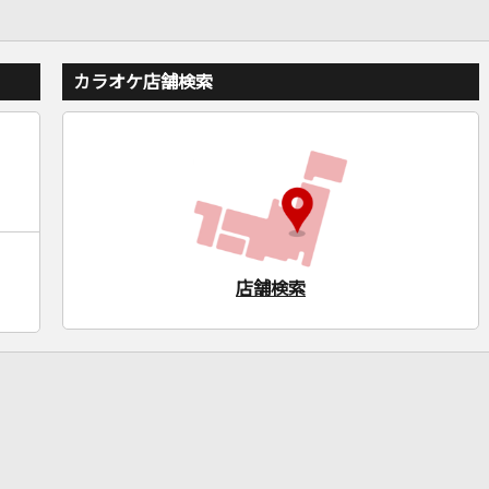
カラオケ店舗検索
店舗検索