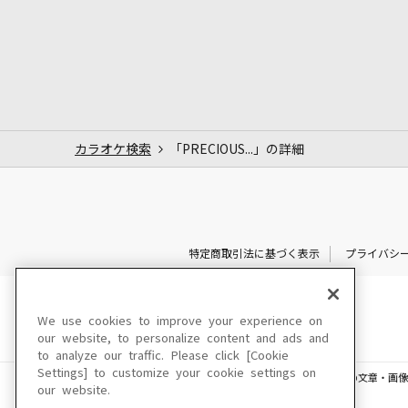
カラオケ検索
「PRECIOUS...」の詳細
特定商取引法に基づく表示
プライバシ
We use cookies to improve your experience on
our website, to personalize content and ads and
to analyze our traffic. Please click [Cookie
Settings] to customize your cookie settings on
このサイトに掲載されている一切の文章・画像
our website.