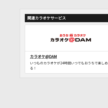
関連カラオケサービス
カラオケ@DAM
いつものカラオケが24時間いつでもおうちで楽しめ
る！