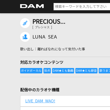
PRECIOUS...
[ プレシャス ]
LUNA SEA
離ればなれになって気付いた事
対応カラオケコンテンツ
配信中のカラオケ機種
LIVE DAM WAO!