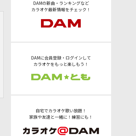
DAMの新曲・ランキングなど
カラオケ最新情報をチェック！
DAMに会員登録・ログインして
カラオケをもっと楽しもう！
自宅でカラオケ歌い放題！
家族や友達と一緒に！練習にも！