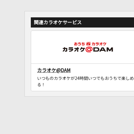
関連カラオケサービス
カラオケ@DAM
いつものカラオケが24時間いつでもおうちで楽しめ
る！