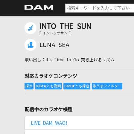
INTO THE SUN
[ イントゥザサン ]
LUNA SEA
It's Time to Go 突き上げるリズム
対応カラオケコンテンツ
配信中のカラオケ機種
LIVE DAM WAO!