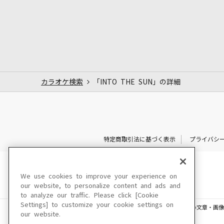
カラオケ検索
「INTO THE SUN」の詳細
特定商取引法に基づく表示
プライバシ
We use cookies to improve your experience on
our website, to personalize content and ads and
to analyze our traffic. Please click [Cookie
Settings] to customize your cookie settings on
このサイトに掲載されている一切の文章・画像
our website.