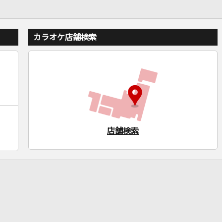
カラオケ店舗検索
店舗検索