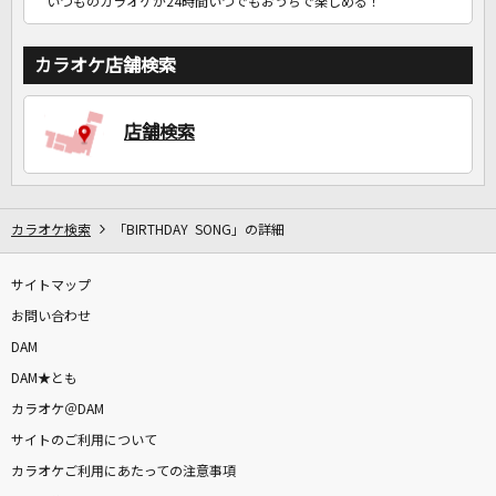
いつものカラオケが24時間いつでもおうちで楽しめる！
カラオケ店舗検索
店舗検索
カラオケ検索
「BIRTHDAY SONG」の詳細
サイトマップ
お問い合わせ
DAM
DAM★とも
カラオケ＠DAM
サイトのご利用について
カラオケご利用にあたっての注意事項