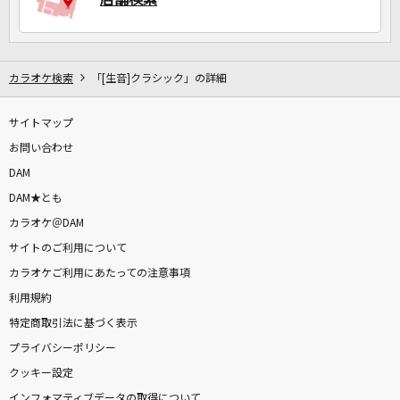
カラオケ検索
「[生音]クラシック」の詳細
サイトマップ
お問い合わせ
DAM
DAM★とも
カラオケ＠DAM
サイトのご利用について
カラオケご利用にあたっての注意事項
利用規約
特定商取引法に基づく表示
プライバシーポリシー
クッキー設定
インフォマティブデータの取得について