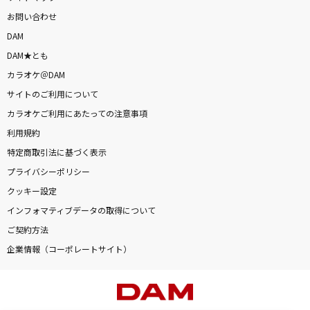
お問い合わせ
DAM
DAM★とも
カラオケ＠DAM
サイトのご利用について
カラオケご利用にあたっての注意事項
利用規約
特定商取引法に基づく表示
プライバシーポリシー
クッキー設定
インフォマティブデータの取得について
ご契約方法
企業情報（コーポレートサイト）