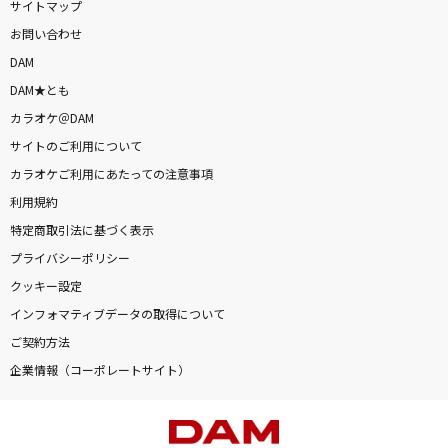
サイトマップ
お問い合わせ
DAM
DAM★とも
カラオケ＠DAM
サイトのご利用について
カラオケご利用にあたっての注意事項
利用規約
特定商取引法に基づく表示
プライバシーポリシー
クッキー設定
インフォマティブデータの取得について
ご契約方法
企業情報（コーポレートサイト）