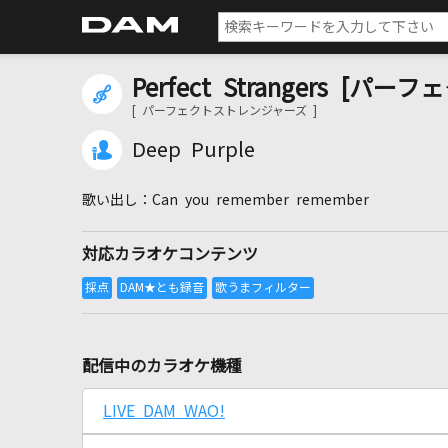
Perfect Strangers 
[ パーフェクトストレンジャーズ ]
Deep Purple
Can you remember remember
対応カラオケコンテンツ
配信中のカラオケ機種
LIVE DAM WAO!