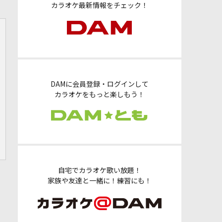
カラオケ最新情報をチェック！
DAMに会員登録・ログインして
カラオケをもっと楽しもう！
自宅でカラオケ歌い放題！
家族や友達と一緒に！練習にも！