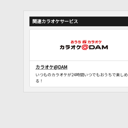
関連カラオケサービス
カラオケ@DAM
いつものカラオケが24時間いつでもおうちで楽しめ
る！