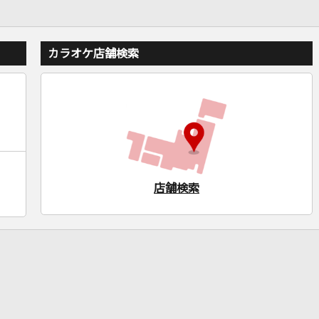
カラオケ店舗検索
店舗検索