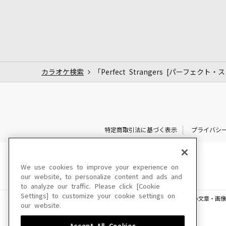
カラオケ検索
「Perfect Strangers [パーフェク
特定商取引法に基づく表示
プライバシ
We use cookies to improve your experience on
our website, to personalize content and ads and
to analyze our traffic. Please click [Cookie
Settings] to customize your cookie settings on
このサイトに掲載されている一切の文章・画像
our website.