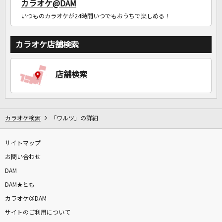
カラオケ@DAM
いつものカラオケが24時間いつでもおうちで楽しめる！
カラオケ店舗検索
店舗検索
カラオケ検索
「ワルツ」の詳細
サイトマップ
お問い合わせ
DAM
DAM★とも
カラオケ＠DAM
サイトのご利用について