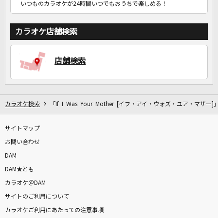
いつものカラオケが24時間いつでもおうちで楽しめる！
カラオケ店舗検索
店舗検索
カラオケ検索
「If I Was Your Mother [イフ・アイ・ウォズ・ユア・マザー
サイトマップ
お問い合わせ
DAM
DAM★とも
カラオケ＠DAM
サイトのご利用について
カラオケご利用にあたっての注意事項