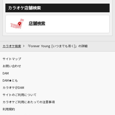
カラオケ店舗検索
店舗検索
カラオケ検索
「Forever Young [いつまでも若く]」の詳細
サイトマップ
お問い合わせ
DAM
DAM★とも
カラオケ＠DAM
サイトのご利用について
カラオケご利用にあたっての注意事項
利用規約