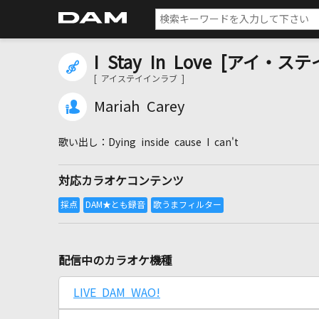
I Stay In Love [アイ・
[ アイステイインラブ ]
Mariah Carey
Dying inside cause I can't
対応カラオケコンテンツ
配信中のカラオケ機種
LIVE DAM WAO!