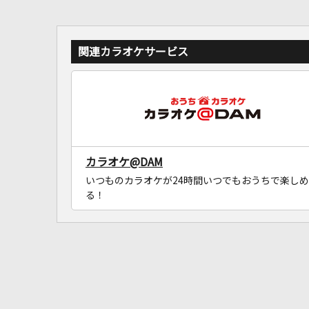
関連カラオケサービス
カラオケ@DAM
いつものカラオケが24時間いつでもおうちで楽しめ
る！