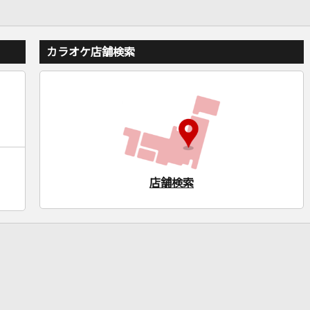
カラオケ店舗検索
店舗検索