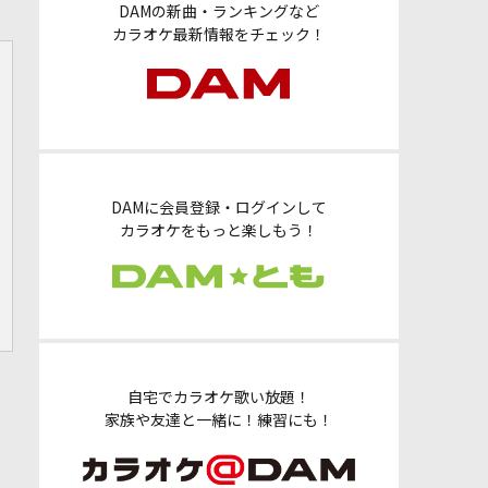
DAMの新曲・ランキングなど
カラオケ最新情報をチェック！
DAMに会員登録・ログインして
カラオケをもっと楽しもう！
自宅でカラオケ歌い放題！
家族や友達と一緒に！練習にも！