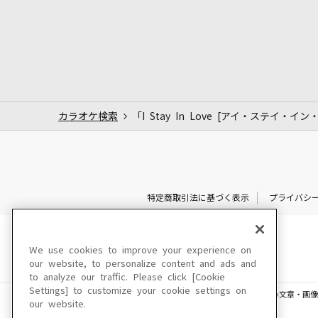
カラオケ検索
「I Stay In Love [アイ・ステイ・イ
特定商取引法に基づく表示
プライバシ
We use cookies to improve your experience on
our website, to personalize content and ads and
to analyze our traffic. Please click [Cookie
Settings] to customize your cookie settings on
このサイトに掲載されている一切の文章・画像
our website.