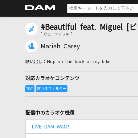
#Beautiful feat. Migue
[ ビューティフル ]
Mariah Carey
Hop on the back of my bike
対応カラオケコンテンツ
配信中のカラオケ機種
LIVE DAM WAO!