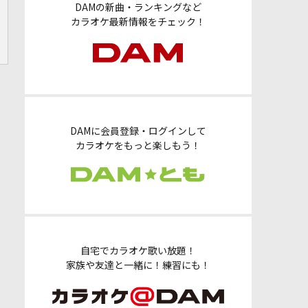
DAMの新曲・ランキングなど
カラオケ最新情報をチェック！
DAMに会員登録・ログインして
カラオケをもっと楽しもう！
自宅でカラオケ歌い放題！
家族や友達と一緒に！練習にも！