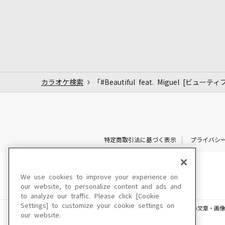
カラオケ検索
「#Beautiful feat. Miguel [ビュー
特定商取引法に基づく表示
プライバシ
We use cookies to improve your experience on
our website, to personalize content and ads and
to analyze our traffic. Please click [Cookie
Settings] to customize your cookie settings on
このサイトに掲載されている一切の文章・画像
our website.