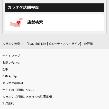
カラオケ店舗検索
店舗検索
カラオケ検索
「Beautiful Life [ビューティフル・ライフ]」の詳細
サイトマップ
お問い合わせ
DAM
DAM★とも
カラオケ＠DAM
サイトのご利用について
カラオケご利用にあたっての注意事項
利用規約