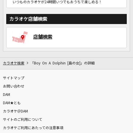
いつものカラオケが24時間いつでもおうちで楽しめる！
カラオケ店舗検索
店舗検索
カラオケ検索
「Boy On A Dolphin [島の女]」の詳細
サイトマップ
お問い合わせ
DAM
DAM★とも
カラオケ＠DAM
サイトのご利用について
カラオケご利用にあたっての注意事項