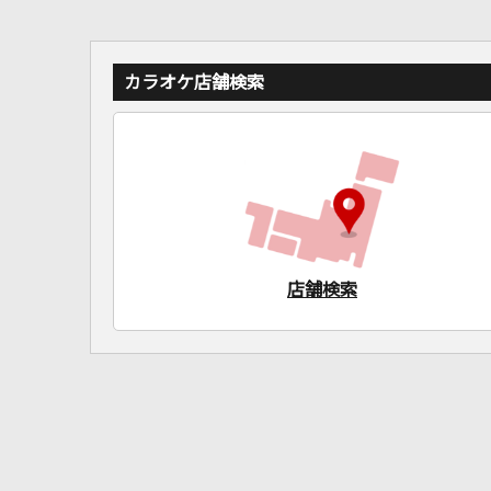
カラオケ店舗検索
店舗検索