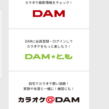
カラオケ最新情報をチェック！
DAMに会員登録・ログインして
カラオケをもっと楽しもう！
自宅でカラオケ歌い放題！
家族や友達と一緒に！練習にも！