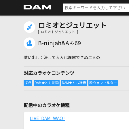
ロミオとジュリエット
[ ロミオトジュリエット ]
B-ninjah&AK-69
決して大人は理解できぬ二人の
対応カラオケコンテンツ
配信中のカラオケ機種
LIVE DAM WAO!