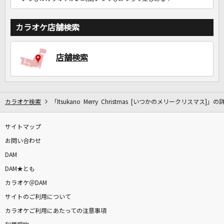
カラオケ店舗検索
店舗検索
カラオケ検索
「Itsukano Merry Christmas [いつかのメリークリスマス]」の
サイトマップ
お問い合わせ
DAM
DAM★とも
カラオケ＠DAM
サイトのご利用について
カラオケご利用にあたっての注意事項