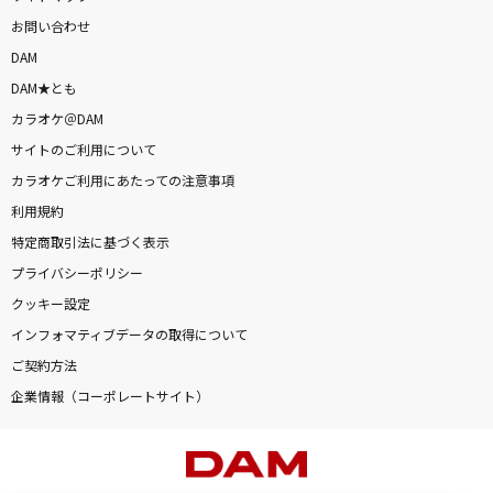
お問い合わせ
DAM
DAM★とも
カラオケ＠DAM
サイトのご利用について
カラオケご利用にあたっての注意事項
利用規約
特定商取引法に基づく表示
プライバシーポリシー
クッキー設定
インフォマティブデータの取得について
ご契約方法
企業情報（コーポレートサイト）