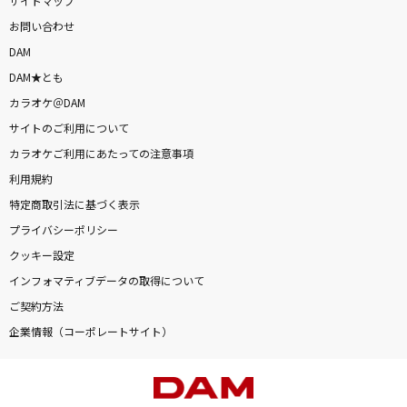
サイトマップ
お問い合わせ
DAM
DAM★とも
カラオケ＠DAM
サイトのご利用について
カラオケご利用にあたっての注意事項
利用規約
特定商取引法に基づく表示
プライバシーポリシー
クッキー設定
インフォマティブデータの取得について
ご契約方法
企業情報（コーポレートサイト）