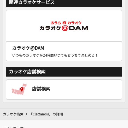
関連カラオケサービス
カラオケ@DAM
いつものカラオケが24時間いつでもおうちで楽しめる！
カラオケ店舗検索
店舗検索
カラオケ検索
「Clattanoia」の詳細