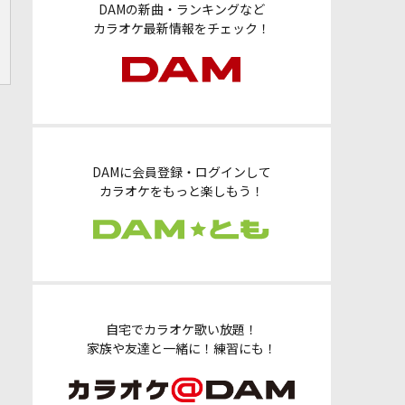
DAMの新曲・ランキングなど
カラオケ最新情報をチェック！
DAMに会員登録・ログインして
カラオケをもっと楽しもう！
自宅でカラオケ歌い放題！
家族や友達と一緒に！練習にも！