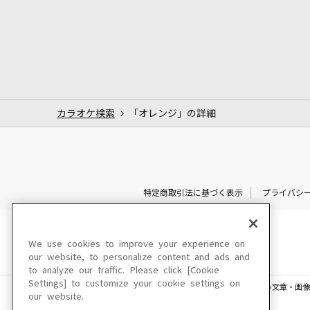
カラオケ検索
「オレンジ」の詳細
特定商取引法に基づく表示
プライバシ
We use cookies to improve your experience on
our website, to personalize content and ads and
to analyze our traffic. Please click [Cookie
Settings] to customize your cookie settings on
このサイトに掲載されている一切の文章・画像
our website.