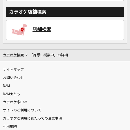
カラオケ店舗検索
店舗検索
カラオケ検索
「片想い授業中」の詳細
サイトマップ
お問い合わせ
DAM
DAM★とも
カラオケ＠DAM
サイトのご利用について
カラオケご利用にあたっての注意事項
利用規約