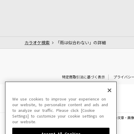
カラオケ検索
「雨は似合わない」の詳細
特定商取引法に基づく表示
プライバシ
We use cookies to improve your experience on
our website, to personalize content and ads and
to analyze our traffic. Please click [Cookie
Settings] to customize your cookie settings on
このサイトに掲載されている一切の文章・画像
our website.