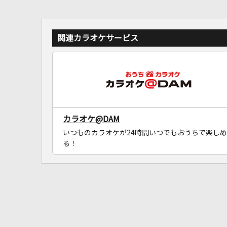
関連カラオケサービス
カラオケ@DAM
いつものカラオケが24時間いつでもおうちで楽しめ
る！