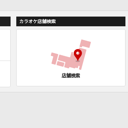
カラオケ店舗検索
店舗検索