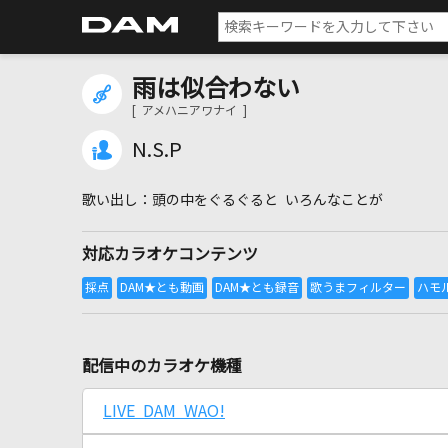
雨は似合わない
[ アメハニアワナイ ]
N.S.P
頭の中をぐるぐると いろんなことが
対応カラオケコンテンツ
配信中のカラオケ機種
LIVE DAM WAO!