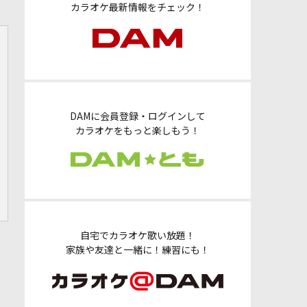
カラオケ最新情報をチェック！
DAMに会員登録・ログインして
カラオケをもっと楽しもう！
自宅でカラオケ歌い放題！
家族や友達と一緒に！練習にも！