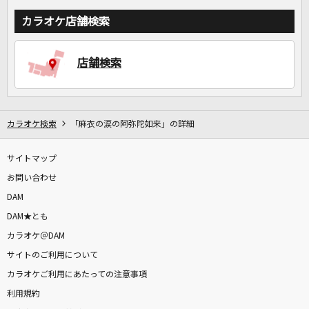
カラオケ店舗検索
店舗検索
カラオケ検索
「麻衣の涙の阿弥陀如来」の詳細
サイトマップ
お問い合わせ
DAM
DAM★とも
カラオケ＠DAM
サイトのご利用について
カラオケご利用にあたっての注意事項
利用規約