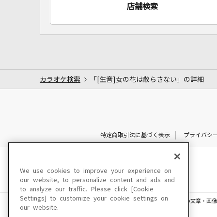
店舗検索
カラオケ検索
「[生音]女の花は散らさない」の詳細
特定商取引法に基づく表示
プライバシ
We use cookies to improve your experience on
our website, to personalize content and ads and
to analyze our traffic. Please click [Cookie
Settings] to customize your cookie settings on
このサイトに掲載されている一切の文章・画像
our website.