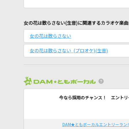
女の花は散らさない(生音)に関連するカラオケ楽曲
女の花は散らさない
女の花は散らさない (プロオケ)(生音)
今なら採用のチャンス！ エントリ
DAM★ともボーカルエントリーラン