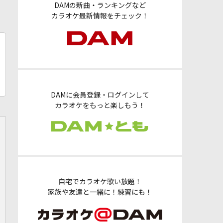
DAMの新曲・ランキングなど
カラオケ最新情報をチェック！
DAMに会員登録・ログインして
カラオケをもっと楽しもう！
自宅でカラオケ歌い放題！
家族や友達と一緒に！練習にも！